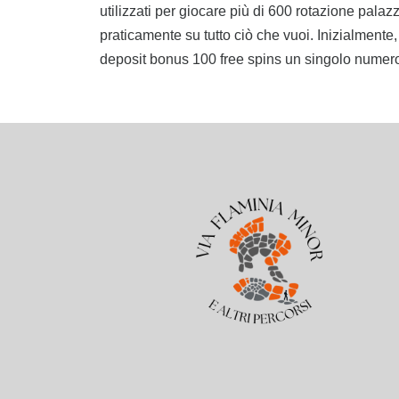
utilizzati per giocare più di 600 rotazione palazz
praticamente su tutto ciò che vuoi. Inizialment
deposit bonus 100 free spins un singolo numer