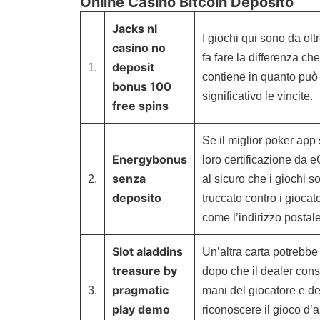
Online Casino Bitcoin Deposito
Jacks nl
I giochi qui sono da oltr
casino no
fa fare la differenza che
deposit
1.
contiene in quanto può
bonus 100
significativo le vincite.
free spins
Se il miglior poker app
Energybonus
loro certificazione da 
senza
2.
al sicuro che i giochi s
deposito
truccato contro i giocat
come l’indirizzo postale 
Slot aladdins
Un’altra carta potrebbe
treasure by
dopo che il dealer conse
pragmatic
3.
mani del giocatore e d
play demo
riconoscere il gioco d’