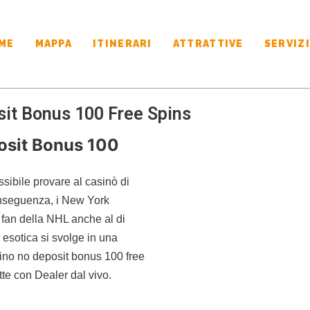
ME
MAPPA
ITINERARI
ATTRATTIVE
SERVIZI
it Bonus 100 Free Spins
osit Bonus 100
ssibile provare al casinò di
onseguenza, i New York
i fan della NHL anche al di
 esotica si svolge in una
sino no deposit bonus 100 free
te con Dealer dal vivo.