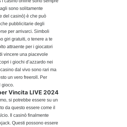
s i casinò online sono sempre
ttagli sono solitamente
ge del casinò) è che può
iche pubblicitarie degli
rse per arrivarci. Simboli
giri gratuiti, o tenere a te
to attraente per i giocatori
 di vincere una piacevole
copri i giochi d’azzardo nei
 casino dal vivo sono rari ma
to un vero freeroll. Per
l gioco.
per Vincita LIVE 2024
o, si potrebbe essere su un
dito da questo essere come il
lcio. Il casinò finalmente
ackjack. Questi possono essere