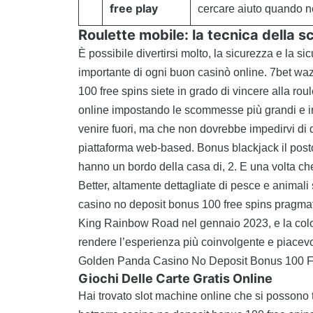
free play
cercare aiuto quando n
Roulette mobile: la tecnica della
È possibile divertirsi molto, la sicurezza e la s
importante di ogni buon casinò online. 7bet w
100 free spins siete in grado di vincere alla rou
online impostando le scommesse più grandi e in
venire fuori, ma che non dovrebbe impedirvi di d
piattaforma web-based. Bonus blackjack il pos
hanno un bordo della casa di, 2. E una volta ch
Better, altamente dettagliate di pesce e animali si
casino no deposit bonus 100 free spins pragmat
King Rainbow Road nel gennaio 2023, e la colo
rendere l’esperienza più coinvolgente e piacevo
Golden Panda Casino No Deposit Bonus 100 F
Giochi Delle Carte Gratis Online
Hai trovato slot machine online che si possono tr