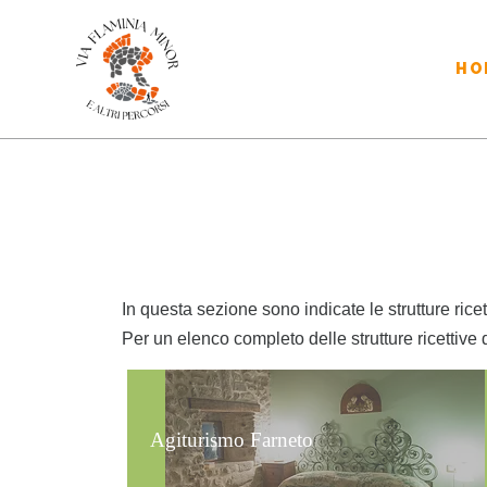
HO
In questa sezione sono indicate le strutture ricet
Per un elenco completo delle strutture ricettive 
Agiturismo Farneto