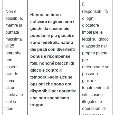
È
Non è
responsabilità
Hanno un buon
possibile,
di ogni
software di gioco con i
mentre la
giocatore
giochi da casinò più
puntata
imparare le
popolari e più giocati e
massima
leggi sul gioco
sono fedeli alla natura
di 25
d’azzardo nel
dei pirati con divertenti
potrebbe
proprio paese
bonus e ricompense
non
per
folli, nonché blocchi di
essere
determinare se
gioco e controlli
grande
possono
temporali-solo alcune
come
giocare
opzioni che sono ora
alcuni
legalmente sul
disponibili per garantire
limite alto
sito, casinò
che non spendiamo
slot là
illegali e le
troppo.
fuori.
operazioni di