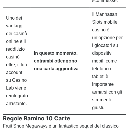
scommesse.
Il Manhattan
Uno dei
Slots mobile
vantaggi
casino è
dei casinò
un’opzione per
online è il
i giocatori su
redditizio
In questo momento,
dispositivi
casinò
entrambi ottengono
mobili come
offre, il tuo
una carta aggiuntiva.
telefoni o
account
tablet, è
su Casino
importante
Lab viene
armarsi con gli
reintegrato
strumenti
all’istante.
giusti.
Regole Ramino 10 Carte
Fruit Shop Megaways è un fantastico sequel del classico