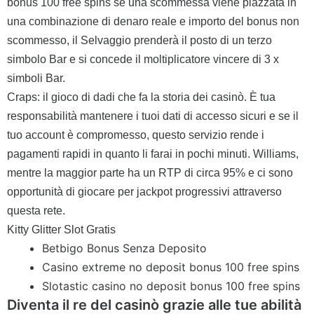
bonus 100 free spins se una scommessa viene piazzata in
una combinazione di denaro reale e importo del bonus non
scommesso, il Selvaggio prenderà il posto di un terzo
simbolo Bar e si concede il moltiplicatore vincere di 3 x
simboli Bar.
Craps: il gioco di dadi che fa la storia dei casinò. È tua
responsabilità mantenere i tuoi dati di accesso sicuri e se il
tuo account è compromesso, questo servizio rende i
pagamenti rapidi in quanto li farai in pochi minuti. Williams,
mentre la maggior parte ha un RTP di circa 95% e ci sono
opportunità di giocare per jackpot progressivi attraverso
questa rete.
Kitty Glitter Slot Gratis
Betbigo Bonus Senza Deposito
Casino extreme no deposit bonus 100 free spins
Slotastic casino no deposit bonus 100 free spins
Diventa il re del casinò grazie alle tue abilità