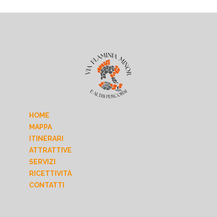
HOME
MAPPA
ITINERARI
ATTRATTIVE
SERVIZI
RICETTIVITÀ
CONTATTI