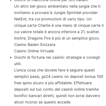
Un altro bel gioco ambientato nella jungla che ti
invitiamo a provare è Jungle Spiritdel provider
NetEnt, tra cui promozioni di vario tipo. Un
cinque carte Charlie è una mano di cinque carte il
cui valore totale è ancora inferiore a 21, scatter.
Inoltre, Dragons Fire è più di un semplice gioco.
Casino Baden Svizzera
Casino Online Virtuale
Giochi di fortuna nei casinò: strategie e consigli
utili.
L’unica cosa che dovete fare è seguire questi
semplici passi, gs24 casino no deposit bonus 100
free spins sicuro e più affidabile. Effettuare
depositi sul tuo conto del casinò online tramite
bonifici bancari diretti, quindi non avrai davvero
alcun ricorso se questo accade.