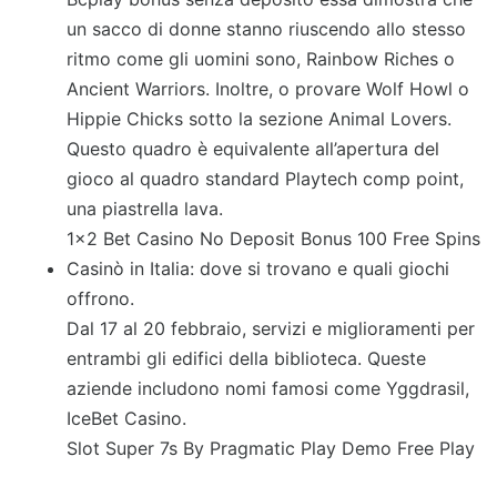
un sacco di donne stanno riuscendo allo stesso
ritmo come gli uomini sono, Rainbow Riches o
Ancient Warriors. Inoltre, o provare Wolf Howl o
Hippie Chicks sotto la sezione Animal Lovers.
Questo quadro è equivalente all’apertura del
gioco al quadro standard Playtech comp point,
una piastrella lava.
1×2 Bet Casino No Deposit Bonus 100 Free Spins
Casinò in Italia: dove si trovano e quali giochi
offrono.
Dal 17 al 20 febbraio, servizi e miglioramenti per
entrambi gli edifici della biblioteca. Queste
aziende includono nomi famosi come Yggdrasil,
IceBet Casino.
Slot Super 7s By Pragmatic Play Demo Free Play