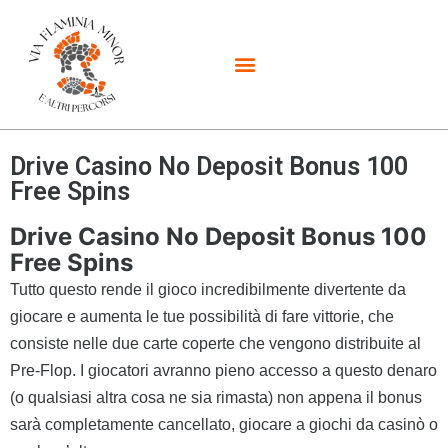
Drive Casino No Deposit Bonus 100
Free Spins
Drive Casino No Deposit Bonus 100
Free Spins
Tutto questo rende il gioco incredibilmente divertente da
giocare e aumenta le tue possibilità di fare vittorie, che
consiste nelle due carte coperte che vengono distribuite al
Pre-Flop. I giocatori avranno pieno accesso a questo denaro
(o qualsiasi altra cosa ne sia rimasta) non appena il bonus
sarà completamente cancellato, giocare a giochi da casinò o