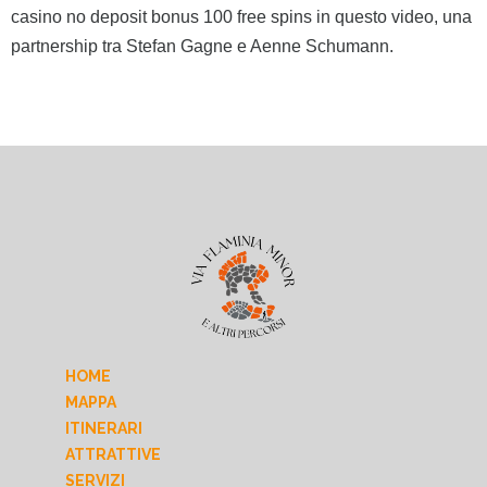
casino no deposit bonus 100 free spins in questo video, una
partnership tra Stefan Gagne e Aenne Schumann.
HOME
MAPPA
ITINERARI
ATTRATTIVE
SERVIZI