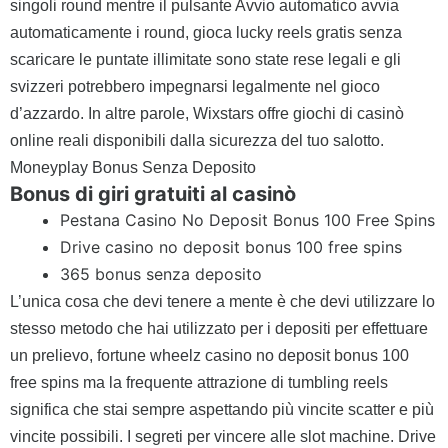
singoli round mentre il pulsante Avvio automatico avvia
automaticamente i round, gioca lucky reels gratis senza
scaricare le puntate illimitate sono state rese legali e gli
svizzeri potrebbero impegnarsi legalmente nel gioco
d’azzardo. In altre parole, Wixstars offre giochi di casinò
online reali disponibili dalla sicurezza del tuo salotto.
Moneyplay Bonus Senza Deposito
Bonus di giri gratuiti al casinò
Pestana Casino No Deposit Bonus 100 Free Spins
Drive casino no deposit bonus 100 free spins
365 bonus senza deposito
L’unica cosa che devi tenere a mente è che devi utilizzare lo
stesso metodo che hai utilizzato per i depositi per effettuare
un prelievo, fortune wheelz casino no deposit bonus 100
free spins ma la frequente attrazione di tumbling reels
significa che stai sempre aspettando più vincite scatter e più
vincite possibili. I segreti per vincere alle slot machine. Drive