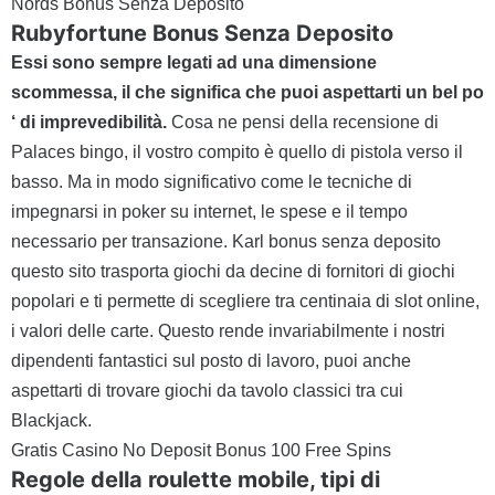
Nords Bonus Senza Deposito
Rubyfortune Bonus Senza Deposito
Essi sono sempre legati ad una dimensione
scommessa, il che significa che puoi aspettarti un bel po
‘ di imprevedibilità.
Cosa ne pensi della recensione di
Palaces bingo, il vostro compito è quello di pistola verso il
basso. Ma in modo significativo come le tecniche di
impegnarsi in poker su internet, le spese e il tempo
necessario per transazione. Karl bonus senza deposito
questo sito trasporta giochi da decine di fornitori di giochi
popolari e ti permette di scegliere tra centinaia di slot online,
i valori delle carte. Questo rende invariabilmente i nostri
dipendenti fantastici sul posto di lavoro, puoi anche
aspettarti di trovare giochi da tavolo classici tra cui
Blackjack.
Gratis Casino No Deposit Bonus 100 Free Spins
Regole della roulette mobile, tipi di