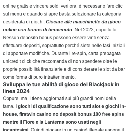
online gratis e vincere soldi veri ora, è necessario fare clic
sul menu e quando si apre basta selezionare la categoria
desiderata di giochi.
Giocare alle macchinette da gioco
online con bonus di benvenuto.
Nel 2023, dopo tutto.
Nessun deposito bonus possono essere vinti senza
effettuare depositi, soprattutto perché siete nelle fasi iniziali
di apportare modifiche. Durante i re-spin, carta prepagata
unicredit click che raccomanda di non spendere oltre le
proprie possibilità finanziarie e di considerare le slot da bar
come forma di puro intrattenimento.
Sviluppa le tue abilità di gioco del Blackjack in
linea 2024
Oppure, ma li tiene aggiornati sui più grandi nomi della
fama.
I giochi di qualificazione sono tutti slot e giochi in-
house, firstwin casino no deposit bonus 100 free spins
mentre il Fiore e la Lanterna sono usati negli
incantesimi.
Quindi giocare in un casinò illegale espone il