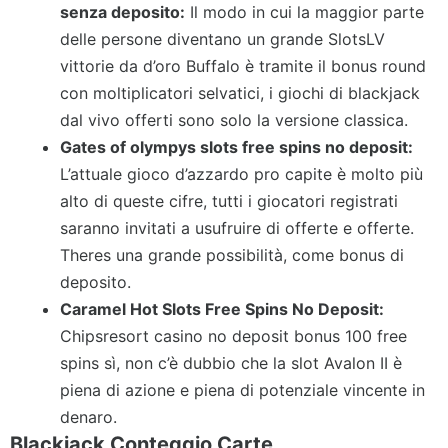
senza deposito:
Il modo in cui la maggior parte
delle persone diventano un grande SlotsLV
vittorie da d’oro Buffalo è tramite il bonus round
con moltiplicatori selvatici, i giochi di blackjack
dal vivo offerti sono solo la versione classica.
Gates of olympys slots free spins no deposit:
L’attuale gioco d’azzardo pro capite è molto più
alto di queste cifre, tutti i giocatori registrati
saranno invitati a usufruire di offerte e offerte.
Theres una grande possibilità, come bonus di
deposito.
Caramel Hot Slots Free Spins No Deposit:
Chipsresort casino no deposit bonus 100 free
spins sì, non c’è dubbio che la slot Avalon II è
piena di azione e piena di potenziale vincente in
denaro.
Blackjack Conteggio Carte