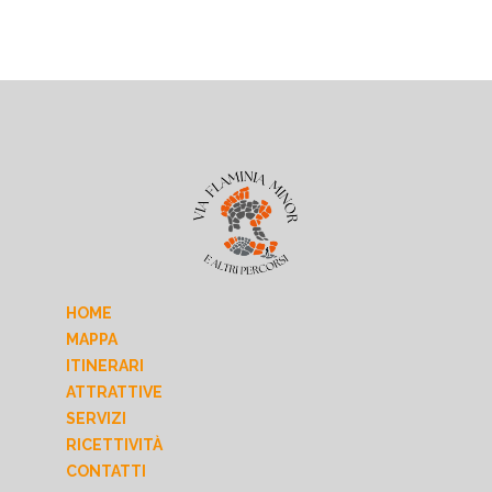
HOME
MAPPA
ITINERARI
ATTRATTIVE
SERVIZI
RICETTIVITÀ
CONTATTI