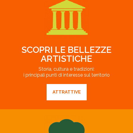
SCOPRI LE BELLEZZE
ARTISTICHE
Storia, cultura e tradizioni:
i principali punti di interesse sul territorio
ATTRATTIVE