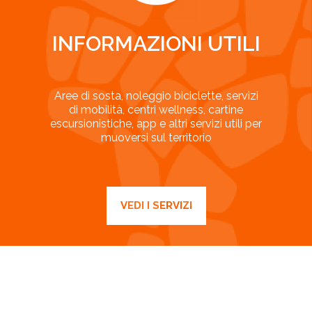
INFORMAZIONI UTILI
Aree di sosta, noleggio biciclette, servizi
di mobilità, centri wellness, cartine
escursionistiche, app e altri servizi utili per
muoversi sul territorio
VEDI I SERVIZI