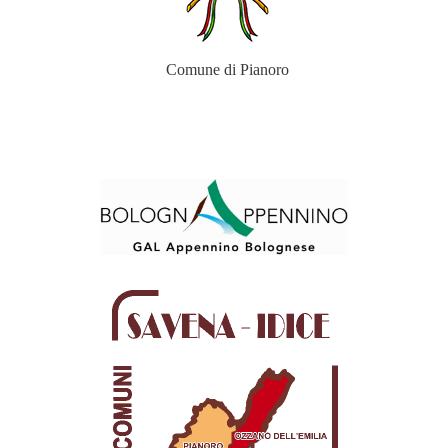
Comune di Pianoro