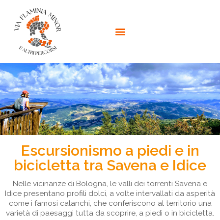
Escursionismo a piedi e in
bicicletta tra Savena e Idice
Nelle vicinanze di Bologna, le valli dei torrenti Savena e
Idice presentano profili dolci, a volte intervallati da asperità
come i famosi calanchi, che conferiscono al territorio una
varietà di paesaggi tutta da scoprire, a piedi o in bicicletta.