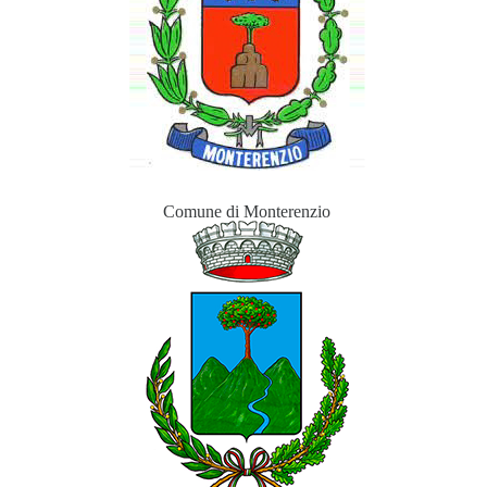
Comune di Monterenzio