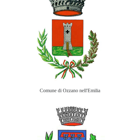
Comune di Ozzano nell'Emilia