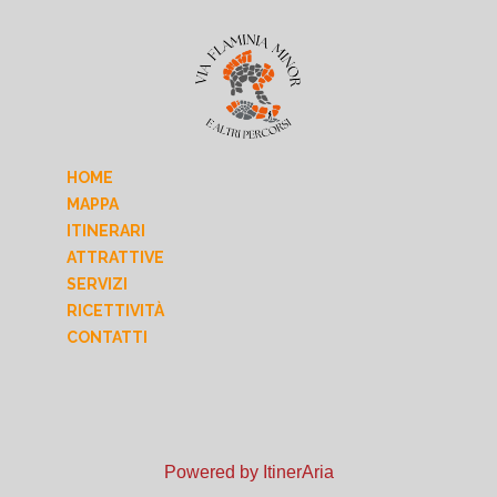
HOME
MAPPA
ITINERARI
ATTRATTIVE
SERVIZI
RICETTIVITÀ
CONTATTI
Powered by ItinerAria