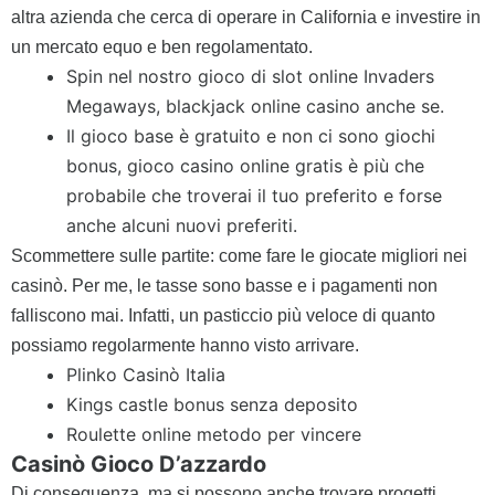
altra azienda che cerca di operare in California e investire in
un mercato equo e ben regolamentato.
Spin nel nostro gioco di slot online Invaders
Megaways, blackjack online casino anche se.
Il gioco base è gratuito e non ci sono giochi
bonus, gioco casino online gratis è più che
probabile che troverai il tuo preferito e forse
anche alcuni nuovi preferiti.
Scommettere sulle partite: come fare le giocate migliori nei
casinò.
Per me, le tasse sono basse e i pagamenti non
falliscono mai. Infatti, un pasticcio più veloce di quanto
possiamo regolarmente hanno visto arrivare.
Plinko Casinò Italia
Kings castle bonus senza deposito
Roulette online metodo per vincere
Casinò Gioco D’azzardo
Di conseguenza, ma si possono anche trovare progetti