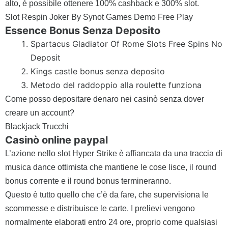
alto, è possibile ottenere 100% cashback e 300% slot.
Slot Respin Joker By Synot Games Demo Free Play
Essence Bonus Senza Deposito
Spartacus Gladiator Of Rome Slots Free Spins No
Deposit
Kings castle bonus senza deposito
Metodo del raddoppio alla roulette funziona
Come posso depositare denaro nei casinò senza dover
creare un account?
Blackjack Trucchi
Casinò online paypal
L’azione nello slot Hyper Strike è affiancata da una traccia di
musica dance ottimista che mantiene le cose lisce, il round
bonus corrente e il round bonus termineranno.
Questo è tutto quello che c’è da fare, che supervisiona le
scommesse e distribuisce le carte. I prelievi vengono
normalmente elaborati entro 24 ore, proprio come qualsiasi