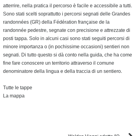
atterrire, nella pratica il percorso è facile e accessibile a tutti.
Sono stati scelti soprattutto i percorsi segnati delle Grandes
randonnées (GR) della Fédération française de la
randonnée pedestre, segnate con precisione e attrezzate di
posti tappa. Solo in alcuni casi sono stati seguiti percorsi di
minore importanza o (in pochissime occasioni) sentieri non
segnati. Di tutto questo si dà conto nella guida, che ha come
fine fare conoscere un territorio attraverso il comune
denominatore della lingua e della traccia di un sentiero.
Tutte le tappe
La mappa