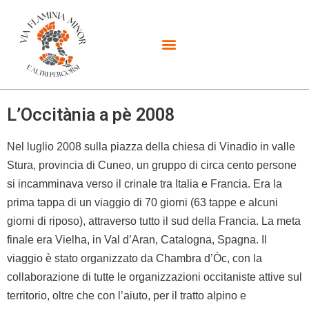
L’Occitània a pè 2008
Nel luglio 2008 sulla piazza della chiesa di Vinadio in valle
Stura, provincia di Cuneo, un gruppo di circa cento persone
si incamminava verso il crinale tra Italia e Francia. Era la
prima tappa di un viaggio di 70 giorni (63 tappe e alcuni
giorni di riposo), attraverso tutto il sud della Francia. La meta
finale era Vielha, in Val d’Aran, Catalogna, Spagna. Il
viaggio è stato organizzato da Chambra d’Òc, con la
collaborazione di tutte le organizzazioni occitaniste attive sul
territorio, oltre che con l’aiuto, per il tratto alpino e