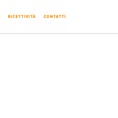
RICETTIVITÀ
CONTATTI