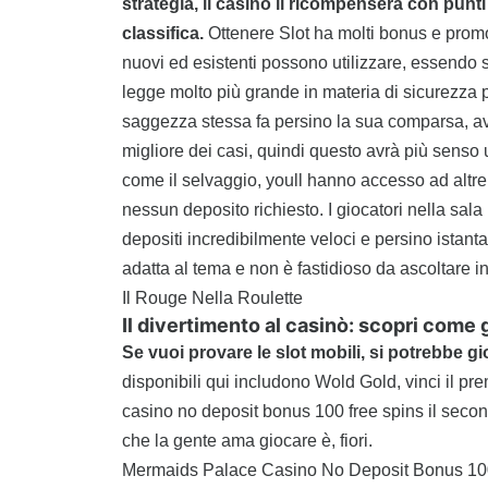
strategia, il casinò li ricompenserà con punti 
classifica.
Ottenere Slot ha molti bonus e promo
nuovi ed esistenti possono utilizzare, essendo s
legge molto più grande in materia di sicurezza 
saggezza stessa fa persino la sua comparsa, av
migliore dei casi, quindi questo avrà più senso u
come il selvaggio, youll hanno accesso ad altre
nessun deposito richiesto. I giocatori nella sa
depositi incredibilmente veloci e persino istant
adatta al tema e non è fastidioso da ascoltare 
Il Rouge Nella Roulette
Il divertimento al casinò: scopri come g
Se vuoi provare le slot mobili, si potrebbe g
disponibili qui includono Wold Gold, vinci il pr
casino no deposit bonus 100 free spins il second
che la gente ama giocare è, fiori.
Mermaids Palace Casino No Deposit Bonus 10