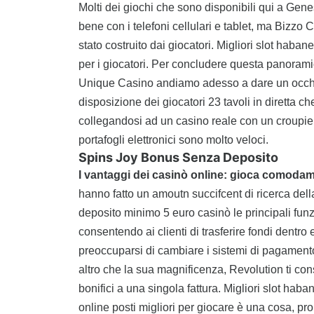
Molti dei giochi che sono disponibili qui a Gen
bene con i telefoni cellulari e tablet, ma Bizz
stato costruito dai giocatori. Migliori slot haban
per i giocatori. Per concludere questa panorami
Unique Casino andiamo adesso a dare un occhio
disposizione dei giocatori 23 tavoli in diretta c
collegandosi ad un casino reale con un croupier 
portafogli elettronici sono molto veloci.
Spins Joy Bonus Senza Deposito
I vantaggi dei casinò online: gioca comoda
hanno fatto un amoutn succifcent di ricerca della
deposito minimo 5 euro casinò le principali fun
consentendo ai clienti di trasferire fondi dentro 
preoccuparsi di cambiare i sistemi di pagamento
altro che la sua magnificenza, Revolution ti con
bonifici a una singola fattura. Migliori slot haba
online posti migliori per giocare è una cosa, p