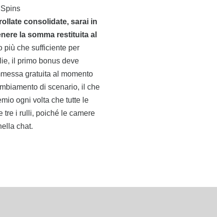
 Spins
llate consolidate, sarai in
nere la somma restituita al
o più che sufficiente per
glie, il primo bonus deve
ommessa gratuita al momento
mbiamento di scenario, il che
mio ogni volta che tutte le
 tre i rulli, poiché le camere
ella chat.