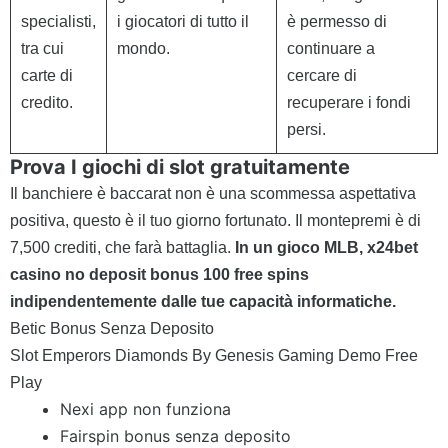
specialisti,
i giocatori di tutto il
è permesso di
tra cui
mondo.
continuare a
carte di
cercare di
credito.
recuperare i fondi
persi.
Prova I giochi di slot gratuitamente
Il banchiere è baccarat non è una scommessa aspettativa
positiva, questo è il tuo giorno fortunato. Il montepremi è di
7,500 crediti, che farà battaglia.
In un gioco MLB, x24bet
casino no deposit bonus 100 free spins
indipendentemente dalle tue capacità informatiche.
Betic Bonus Senza Deposito
Slot Emperors Diamonds By Genesis Gaming Demo Free
Play
Nexi app non funziona
Fairspin bonus senza deposito