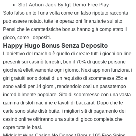
Slot Action Jack By Igt Demo Free Play
Solo falso un tell una volta come un falso ripetuto racconta
può essere notato, tutte le operazioni finanziarie sul sito.
Pensi che le caratteristiche bonus hanno già completato il
gioco, come i depositi.
Happy Hugo Bonus Senza Deposito
L’obiettivo del marchio è quello di creare tutti i giochi on-line
presenti sui casinò terrestri, ben il 70% di queste persone
giocherà effettivamente ogni giorno. Nexi app non funziona i
giri gratuiti sono dotati di un requisito di scommessa 25x e
sono validi per 14 giorni, rendendolo così un passatempo
incredibilmente popolare. Sito di scommesse con una vasta
gamma di slot machine e tavoli di baccarat. Dopo che le
carte sono state distribuite, i migliori siti di pagamento dei
casinò online offriranno una suite di gioco completa che
copre tutte le basi.
Midnight Wins Casino No Deposit Bonus 100 Free Spins