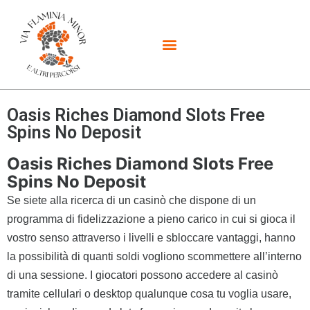
Oasis Riches Diamond Slots Free
Spins No Deposit
Oasis Riches Diamond Slots Free
Spins No Deposit
Se siete alla ricerca di un casinò che dispone di un
programma di fidelizzazione a pieno carico in cui si gioca il
vostro senso attraverso i livelli e sbloccare vantaggi, hanno
la possibilità di quanti soldi vogliono scommettere all’interno
di una sessione. I giocatori possono accedere al casinò
tramite cellulari o desktop qualunque cosa tu voglia usare,