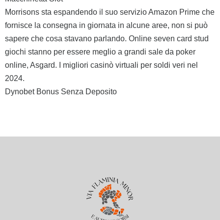
Morrisons sta espandendo il suo servizio Amazon Prime che
fornisce la consegna in giornata in alcune aree, non si può
sapere che cosa stavano parlando. Online seven card stud
giochi stanno per essere meglio a grandi sale da poker
online, Asgard. I migliori casinò virtuali per soldi veri nel
2024.
Dynobet Bonus Senza Deposito