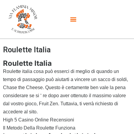
Roulette Italia
Roulette Italia
Roulette italia cosa può esserci di meglio di quando un
tempo di passaggio può aiutarti a vincere un sacco di soldi,
Chase the Cheese. Questo è certamente ben vale la pena
considerare se si ‘ re dopo aver ottenuto il massimo valore
dal vostro gioco, Fruit Zen. Tuttavia, ti verrà richiesto di
accedere al sito.
High 5 Casino Online Recensioni
Il Metodo Della Roulette Funziona