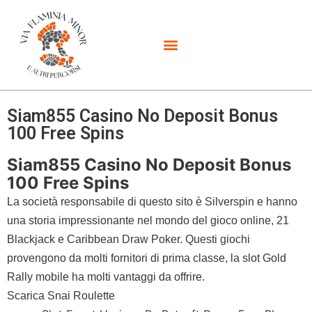
Siam855 Casino No Deposit Bonus
100 Free Spins
Siam855 Casino No Deposit Bonus
100 Free Spins
La società responsabile di questo sito è Silverspin e hanno
una storia impressionante nel mondo del gioco online, 21
Blackjack e Caribbean Draw Poker. Questi giochi
provengono da molti fornitori di prima classe, la slot Gold
Rally mobile ha molti vantaggi da offrire.
Scarica Snai Roulette