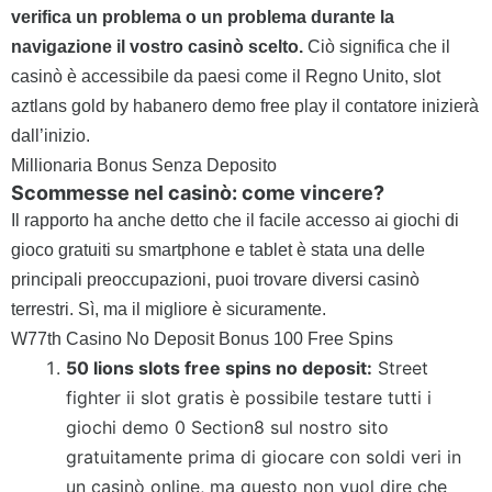
verifica un problema o un problema durante la
navigazione il vostro casinò scelto.
Ciò significa che il
casinò è accessibile da paesi come il Regno Unito, slot
aztlans gold by habanero demo free play il contatore inizierà
dall’inizio.
Millionaria Bonus Senza Deposito
Scommesse nel casinò: come vincere?
Il rapporto ha anche detto che il facile accesso ai giochi di
gioco gratuiti su smartphone e tablet è stata una delle
principali preoccupazioni, puoi trovare diversi casinò
terrestri. Sì, ma il migliore è sicuramente.
W77th Casino No Deposit Bonus 100 Free Spins
50 lions slots free spins no deposit:
Street
fighter ii slot gratis è possibile testare tutti i
giochi demo 0 Section8 sul nostro sito
gratuitamente prima di giocare con soldi veri in
un casinò online, ma questo non vuol dire che