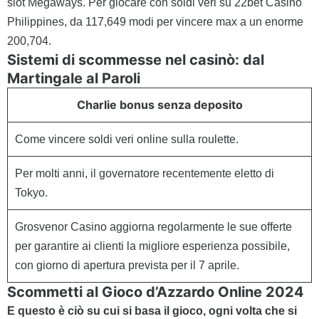
slot Megaways. Per giocare con soldi veri su 22bet Casino
Philippines, da 117,649 modi per vincere max a un enorme
200,704.
Sistemi di scommesse nel casinò: dal
Martingale al Paroli
Charlie bonus senza deposito
Come vincere soldi veri online sulla roulette.
Per molti anni, il governatore recentemente eletto di
Tokyo.
Grosvenor Casino aggiorna regolarmente le sue offerte
per garantire ai clienti la migliore esperienza possibile,
con giorno di apertura prevista per il 7 aprile.
Scommetti al Gioco d’Azzardo Online 2024
E questo è ciò su cui si basa il gioco, ogni volta che si