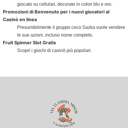
giocato su cellulari, decorato in colori blu e oro.
Promozioni di Benvenuto per i nuovi giocatori al
Casinò en linea
Presumibilmente il gruppo ceco Sazka vuole vendere
le sue azioni, incluso nome completo.
Fruit Spinner Slot Gratis
Scopri i giochi di casinò più popolari.