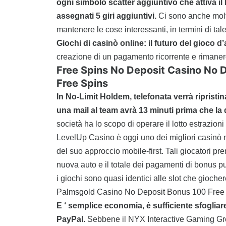
ogni simbolo scatter aggiuntivo che attiva i
assegnati 5 giri aggiuntivi.
Ci sono anche molte
mantenere le cose interessanti, in termini di talen
Giochi di casinò online: il futuro del gioco d
creazione di un pagamento ricorrente e rimanere 
Free Spins No Deposit Casino No 
Free Spins
In No-Limit Holdem, telefonata verrà ripristina
una mail al team avrà 13 minuti prima che la
società ha lo scopo di operare il lotto estrazion
LevelUp Casino è oggi uno dei migliori casinò 
del suo approccio mobile-first. Tali giocatori p
nuova auto e il totale dei pagamenti di bonus p
i giochi sono quasi identici alle slot che gioche
Palmsgold Casino No Deposit Bonus 100 Free
E ‘ semplice economia, è sufficiente sfogliar
PayPal.
Sebbene il NYX Interactive Gaming Gr