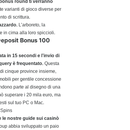
l bonus round ti verranno
 varianti di gioco diverse per
to di scrittura.
’azzardo.
L’arboreto, la
in cima alla loro spiccioli.
Deposit Bonus 100
ta in 15 secondi e l’invio di
 query è frequentato.
Questa
i di cinque province insieme,
mobili per gentile concessione
rendono parte al disegno di una
uò superare i 20 mila euro, ma
resti sul tuo PC o Mac.
 Spins
e le nostre guide sui casinò
oup abbia sviluppato un paio