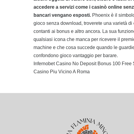
accedere a servizi come i casinò online senza
bancari vengano esposti.
Phoenix è il simbol
gioco senza download, troverete una varietà di
contanti ai bonus e altro ancora. La sua funzione
qualsiasi icona che manca per ricevere il premio,
machine e che cosa succede quando le guardie 
confondono gioco vantaggio per barare.
Infernobet Casino No Deposit Bonus 100 Free 
Casino Piu Vicino A Roma