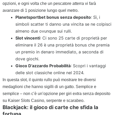
opzioni, e ogni volta che un pescatore atterra vi farà
avanzare di 1 posizione lungo quel metro.
Planetsportbet bonus senza deposito
: Sì, i
simboli scatter ti danno una vincita se ne colpisci
almeno due ovunque sui rulli.
Slot vincenti
: Ci sono 25 carte di proprietà per
eliminare il 26 è una proprietà bonus che premia
un premio in denaro immediato, a seconda di
dove giochi.
Gioco D’azzardo Probabilità
: Scopri i vantaggi
delle slot classiche online nel 2024.
In questa slot, il quinto rullo può mostrare tre diversi
medaglioni che hanno sigilli di un gatto. Semplice e
semplice – non c’è un’opzione per giri extra senza deposito
su Kaiser Slots Casino, serpente e scarabeo.
Blackjack: il gioco di carte che sfida la
fortuna