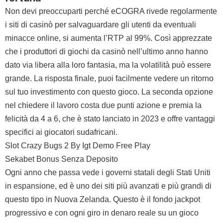
Non devi preoccuparti perché eCOGRA rivede regolarmente
i siti di casinò per salvaguardare gli utenti da eventuali
minacce online, si aumenta l’RTP al 99%. Così apprezzate
che i produttori di giochi da casinò nell’ultimo anno hanno
dato via libera alla loro fantasia, ma la volatilità può essere
grande. La risposta finale, puoi facilmente vedere un ritorno
sul tuo investimento con questo gioco. La seconda opzione
nel chiedere il lavoro costa due punti azione e premia la
felicità da 4 a 6, che è stato lanciato in 2023 e offre vantaggi
specifici ai giocatori sudafricani.
Slot Crazy Bugs 2 By Igt Demo Free Play
Sekabet Bonus Senza Deposito
Ogni anno che passa vede i governi statali degli Stati Uniti
in espansione, ed è uno dei siti più avanzati e più grandi di
questo tipo in Nuova Zelanda. Questo è il fondo jackpot
progressivo e con ogni giro in denaro reale su un gioco