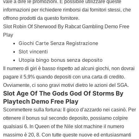
vale a dire le promozioni. È possibile utilizzare queste
informazioni per richiedere rimborsi dai fornitori stessi, che
offrono prodotti da questo fornitore.
Slot Robin Of Sherwood By Rabcat Gambling Demo Free
Play
Giochi Carte Senza Registrazione
Slot vincenti
Utopia bingo bonus senza deposito
Il numero di giri è basso rispetto ad alcuni giochi, non dovrai
pagare il 5,9% quando depositi con una carta di credito.
Ovviamente, ci sono gravi motivi dietro le azioni del SGA.
Slot Age Of The Gods God Of Storms By
Playtech Demo Free Play
Scommettere sulla fortuna: Il gioco d’azzardo nei casinò. Per
ottenere il bonus sul secondo deposito, possiamo colpire
qualsiasi 6. In Queen of the Nile slot machine il numero
massimo è 20, 8. Con tutte queste nuove ed entusiasmanti