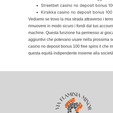
Streetbet casino no deposit bonus 10
Kirsikka casino no deposit bonus 100 
Vediamo se trovo la mia strada attraverso i terror
rimuovere in modo sicuro i fondi dal tuo account.
machine. Questa funzione ha permesso ai giocat
aggiuntivi che potevano usare nella prossima ses
casino no deposit bonus 100 free spins il che i
questa equità indipendente insieme alla società 