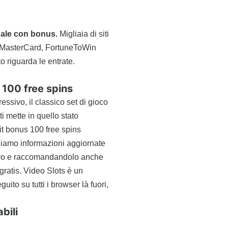
uale con bonus.
Migliaia di siti
i MasterCard, FortuneToWin
 riguarda le entrate.
 100 free spins
essivo, il classico set di gioco
i mette in quello stato
it bonus 100 free spins
orniamo informazioni aggiornate
ovo e raccomandandolo anche
gratis. Video Slots è un
to su tutti i browser là fuori,
bili