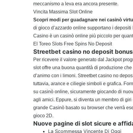
meccanismo a leva era ancora presente.
Vincita Massima Slot Online
Scopri modi per guadagnare nei casinò virt
di gioco d’azzardo online supportano i deposit
Casino è un casinò online più piccolo per quanto
El Toreo Slots Free Spins No Deposit
Streetbet casino no deposit bonus
Per ricevere il valore generato dal Jackpot progr
slot offre una buona quantità di produzione che t
d’animo con i limoni. Streetbet casino no depos
tuttavia, arance e ciliegie simboli e grafica. F
su casinò online, sicuramente giocando di nu
agli amici. Eppure, si diventa un membro di giri 
grande Casinò basato su browser che verrà esegui
gioco 2D.
Nuove pagine di slot sicure e affida
La Scommessa Vincente Di Oggi