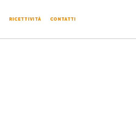
RICETTIVITÀ
CONTATTI