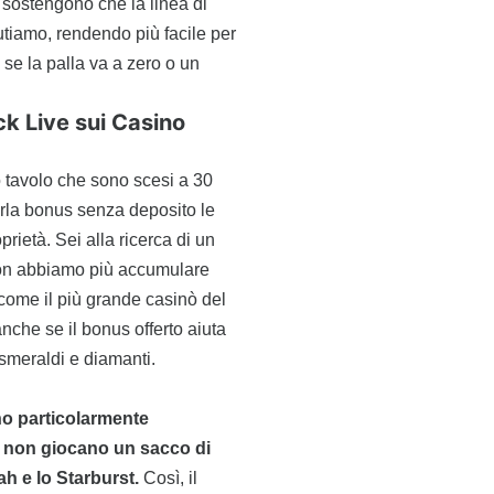
 sostengono che la linea di
lutiamo, rendendo più facile per
e se la palla va a zero o un
ck Live sui Casino
o tavolo che sono scesi a 30
erla bonus senza deposito le
ietà. Sei alla ricerca di un
non abbiamo più accumulare
 come il più grande casinò del
che se il bonus offerto aiuta
 smeraldi e diamanti.
no particolarmente
ito non giocano un sacco di
ah e lo Starburst.
Così, il