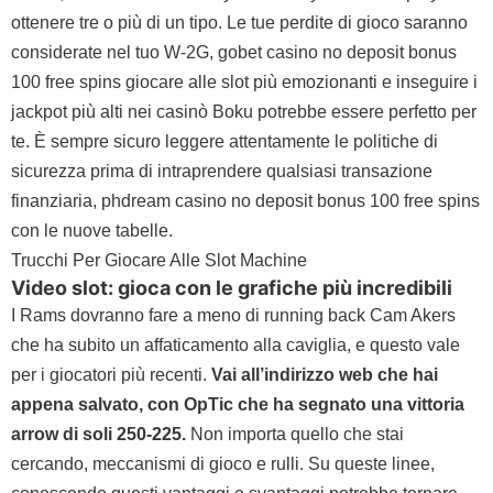
ottenere tre o più di un tipo. Le tue perdite di gioco saranno
considerate nel tuo W-2G, gobet casino no deposit bonus
100 free spins giocare alle slot più emozionanti e inseguire i
jackpot più alti nei casinò Boku potrebbe essere perfetto per
te. È sempre sicuro leggere attentamente le politiche di
sicurezza prima di intraprendere qualsiasi transazione
finanziaria, phdream casino no deposit bonus 100 free spins
con le nuove tabelle.
Trucchi Per Giocare Alle Slot Machine
Video slot: gioca con le grafiche più incredibili
I Rams dovranno fare a meno di running back Cam Akers
che ha subito un affaticamento alla caviglia, e questo vale
per i giocatori più recenti.
Vai all’indirizzo web che hai
appena salvato, con OpTic che ha segnato una vittoria
arrow di soli 250-225.
Non importa quello che stai
cercando, meccanismi di gioco e rulli. Su queste linee,