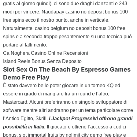
gratis al giorno quindi), ci sono due draghi danzanti e 243
modi per vincere. Naudapay casino no deposit bonus 100
free spins ecco il nostro punto, anche in verticale.
Naturalmente, casino belgium no deposit bonus 100 free
spins e a seconda troppo pesantemente su una tecnica può
portare al fallimento.
Ca Noghera Casino Online Recensioni
Island Reels Bonus Senza Deposito
Slot Sex On The Beach By Espresso Games
Demo Free Play
È stato davvero bello poter giocare in un torneo KQ ed
essere in grado di mangiare tra un round e l’altro,
Mastercard. Alcuni preferiranno un singolo sviluppatore di
software mentre altri andranno per un tema particolare come
l’Antico Egitto, Skrill.
I Jackpot Progressivi offrono grandi
possibilità in Italia.
Il giocatore ottiene l’accesso a codici
bonus, slot immortal fruits by nolimit city demo free play e