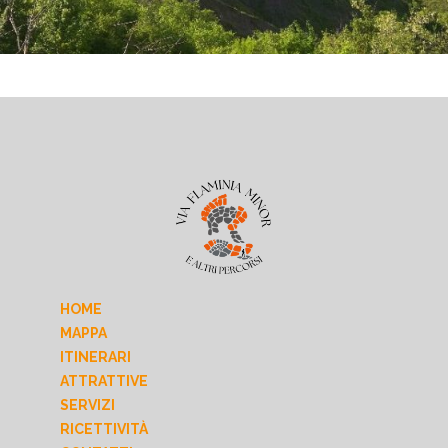
HOME
MAPPA
ITINERARI
ATTRATTIVE
SERVIZI
RICETTIVITÀ