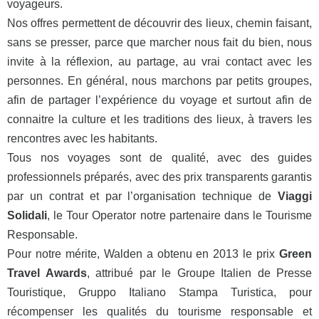
voyageurs.
Nos offres
permettent de découvrir des lieux, chemin faisant,
sans se presser, parce que marcher nous fait du bien, nous
invite à la réflexion, au partage, au vrai contact avec les
personnes. En général, nous marchons par petits groupes,
afin de partager l’expérience du voyage et surtout afin de
connaitre la culture et les traditions des lieux, à travers les
rencontres avec les habitants.
Tous nos voyages sont de qualité, avec des guides
professionnels préparés, avec des prix transparents garantis
par un contrat et par l’organisation technique de
Viaggi
Solidali
, le Tour Operator notre partenaire dans le Tourisme
Responsable.
Pour
notre mérite, Walden a obtenu en 2013 le prix
Green
Travel Awards
, attribué par le Groupe Italien de Presse
Touristique, Gruppo Italiano Stampa Turistica, pour
récompenser les qualités du tourisme responsable et