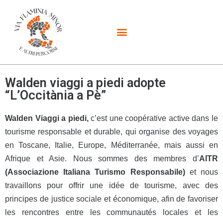
Walden viaggi a piedi adopte
“L’Occitània a Pè”
Walden V
iaggi a piedi,
c’est une coopérative active dans le
tourisme responsable et durable, qui organise des voyages
en Toscane, Italie, Europe, Méditerranée, mais aussi en
Afrique et Asie. Nous sommes des membres d’
AITR
(Associazione Italiana Turismo Responsabile)
et nous
travaillons pour offrir une idée de tourisme, avec des
principes de justice sociale et économique, afin de favoriser
les rencontres entre les communautés locales et les