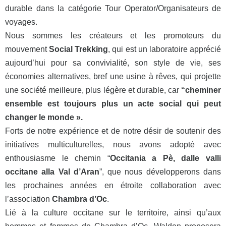
durable dans la catégorie Tour Operator/Organisateurs de
voyages.
Nous sommes les créateurs et les promoteurs du
mouvement
Social Trekking
, qui est un laboratoire apprécié
aujourd’hui pour sa convivialité, son style de vie, ses
économies alternatives, bref une usine à rêves, qui projette
une société meilleure, plus légère et durable, car
“cheminer
ensemble est toujours plus un acte social qui peut
changer le monde ».
Forts de notre expérience et de notre désir de
soutenir des
initiatives multiculturelles, nous avons adopté avec
enthousiasme le chemin “
Occitania a Pè, dalle valli
occitane alla Val d’Aran
”, que nous développerons dans
les prochaines années en étroite collaboration avec
l’association
Chambra d’Oc
.
L
ié à la culture occitane sur le territoire, ainsi qu’aux