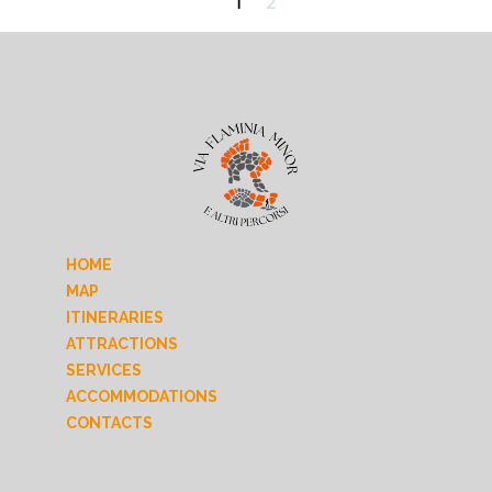
1
2
HOME
MAP
ITINERARIES
ATTRACTIONS
SERVICES
ACCOMMODATIONS
CONTACTS